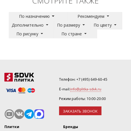
СМОТРИТЕ ТАКЖЕ
По назначению
Рекомендуем
Дополнительно
По размеру
По цвету
По рисунку
По стране
Телефон:
+7 (495) 649-60-45
E-mail:
info@plitka-sdvk.ru
Режим работы: 10:00-20:00
ЗАКАЗАТЬ ЗВОНОК
Плитки
Бренды