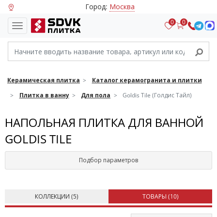
Город:
Москва
0
0
Керамическая плитка
Каталог керамогранита и плитки
Плитка в ванну
Для пола
Goldis Tile (Голдис Тайл)
НАПОЛЬНАЯ ПЛИТКА ДЛЯ ВАННОЙ
GOLDIS TILE
Подбор параметров
КОЛЛЕКЦИИ (
5
)
ТОВАРЫ (
10
)