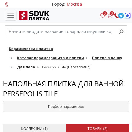
Город:
Москва
0
0
Керамическая плитка
Каталог керамогранита и плитки
Плитка в ванну
Для пола
Persepolis Tile (Персеполис)
НАПОЛЬНАЯ ПЛИТКА ДЛЯ ВАННОЙ
PERSEPOLIS TILE
Подбор параметров
КОЛЛЕКЦИИ (
1
)
ТОВАРЫ (
2
)