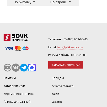
По рисунку
По стране
Телефон:
+7 (495) 649-60-45
E-mail:
info@plitka-sdvk.ru
Режим работы: 10:00-20:00
ЗАКАЗАТЬ ЗВОНОК
Плитки
Бренды
Каталог плитки
Kerama Marazzi
Керамическая плитка
Italon
Плитка для ванной
Laparet