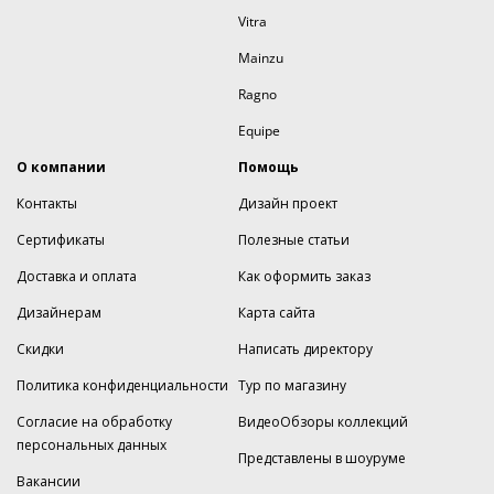
Vitra
Mainzu
Ragno
Equipe
О компании
Помощь
Контакты
Дизайн проект
Сертификаты
Полезные статьи
Доставка и оплата
Как оформить заказ
Дизайнерам
Карта сайта
Скидки
Написать директору
Политика конфиденциальности
Тур по магазину
Согласие на обработку
ВидеоОбзоры коллекций
персональных данных
Представлены в шоуруме
Вакансии