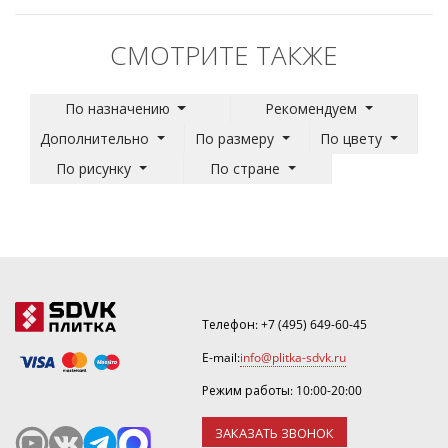
СМОТРИТЕ ТАКЖЕ
По назначению
Рекомендуем
Дополнительно
По размеру
По цвету
По рисунку
По стране
Телефон:
+7 (495) 649-60-45
E-mail:
info@plitka-sdvk.ru
Режим работы: 10:00-20:00
ЗАКАЗАТЬ ЗВОНОК