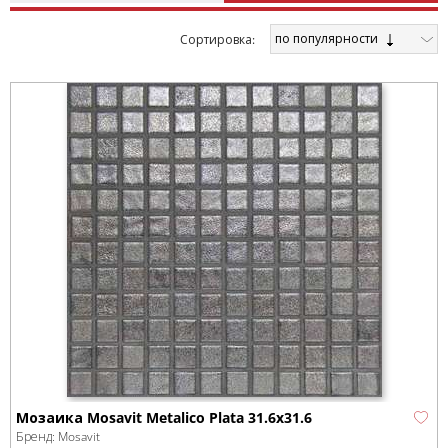
по популярности
Cортировка:
Мозаика Mosavit Metalico Plata 31.6x31.6
Бренд:
Mosavit