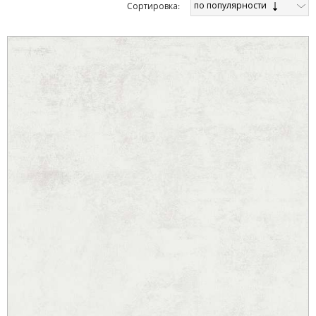
по популярности
Cортировка: