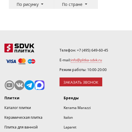
По рисунку
По стране
Телефон:
+7 (495) 649-60-45
E-mail:
info@plitka-sdvk.ru
Режим работы: 10:00-20:00
ЗАКАЗАТЬ ЗВОНОК
Плитки
Бренды
Каталог плитки
Kerama Marazzi
Керамическая плитка
Italon
Плитка для ванной
Laparet