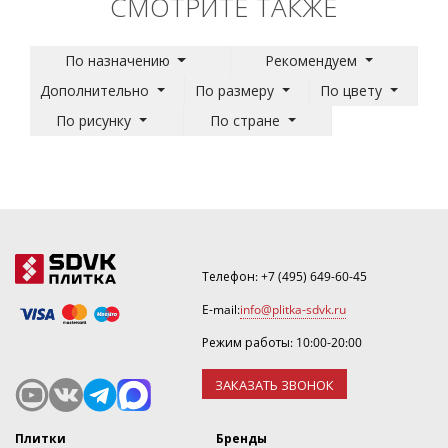
СМОТРИТЕ ТАКЖЕ
По назначению
Рекомендуем
Дополнительно
По размеру
По цвету
По рисунку
По стране
Телефон:
+7 (495) 649-60-45
E-mail:
info@plitka-sdvk.ru
Режим работы: 10:00-20:00
ЗАКАЗАТЬ ЗВОНОК
Плитки
Бренды