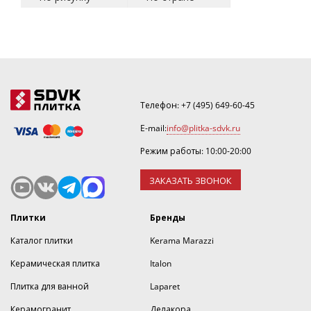
Телефон:
+7 (495) 649-60-45
E-mail:
info@plitka-sdvk.ru
Режим работы: 10:00-20:00
ЗАКАЗАТЬ ЗВОНОК
Плитки
Бренды
Каталог плитки
Kerama Marazzi
Керамическая плитка
Italon
Плитка для ванной
Laparet
Керамогранит
Делакора