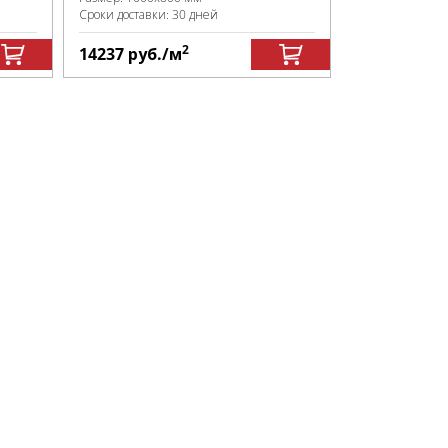
Сроки доставки: 30 дней
2
14237
руб.
/м