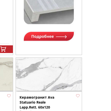
Керамогранит Ava
Statuario Reale
Lapp.Rett. 60x120