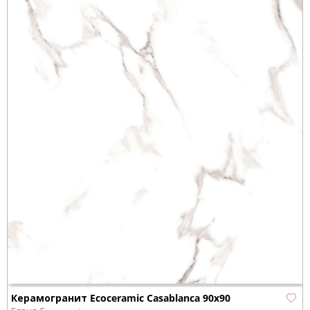
Керамогранит Ecoceramic Casablanca 90x90