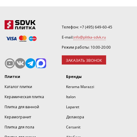
Телефон:
+7 (495) 649-60-45
E-mail:
info@plitka-sdvk.ru
Режим работы: 10:00-20:00
ЗАКАЗАТЬ ЗВОНОК
Плитки
Бренды
Каталог плитки
Kerama Marazzi
Керамическая плитка
Italon
Плитка для ванной
Laparet
Керамогранит
Делакора
Плитка для пола
Cersanit