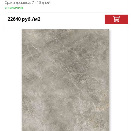
Сроки доставки: 7 - 10 дней
в наличии
22640
руб.
/м
2