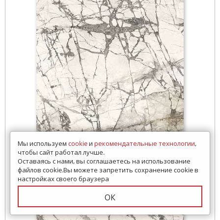
Мы используем
cookie
и
рекомендательные технологии
,
чтобы сайт работал лучше.
Оставаясь с нами, вы соглашаетесь на использование
файлов cookie.Вы можете запретить сохранение cookie в
настройках своего браузера
ОК