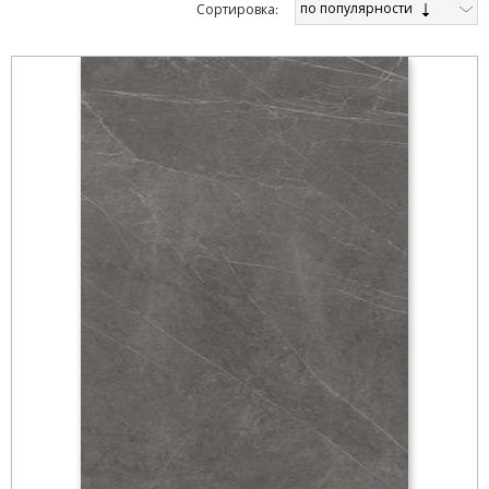
по популярности
Cортировка: