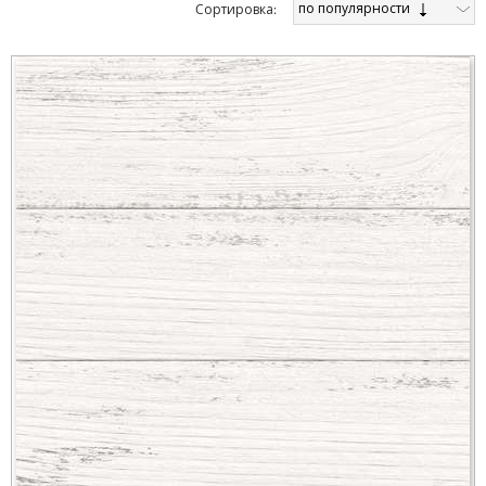
по популярности
Cортировка: