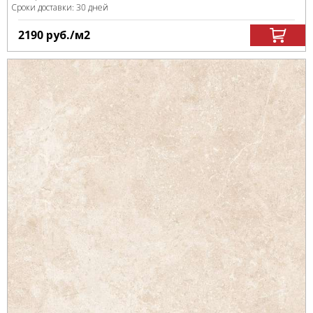
Сроки доставки: 30 дней
2190
руб.
/м
2