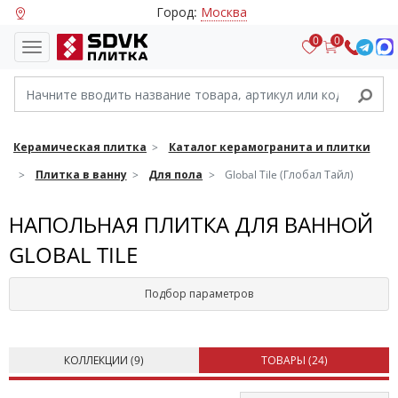
Город:
Москва
0
0
Керамическая плитка
Каталог керамогранита и плитки
Плитка в ванну
Для пола
Global Tile (Глобал Тайл)
НАПОЛЬНАЯ ПЛИТКА ДЛЯ ВАННОЙ
GLOBAL TILE
Подбор параметров
КОЛЛЕКЦИИ (
9
)
ТОВАРЫ (
24
)