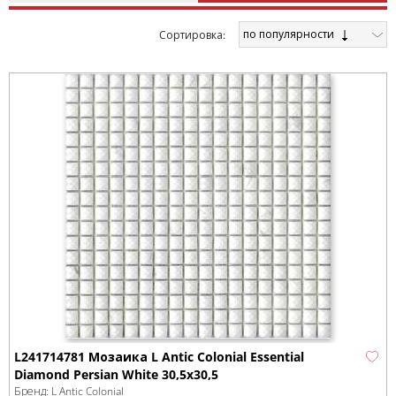
по популярности
Cортировка:
L241714781 Мозаика L Antic Colonial Essential
Diamond Persian White 30,5x30,5
Бренд:
L Antic Colonial