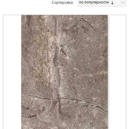
по популярности
Cортировка: