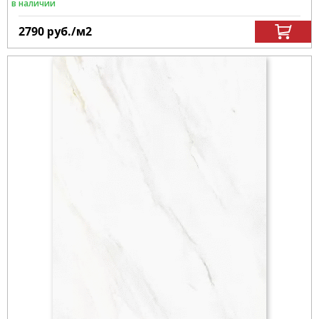
в наличии
2790
руб.
/м
2