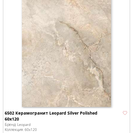
6502 Керамогранит Leopard Silver Polished
60x120
Бренд:
Leopard
Коллекция:
60x120