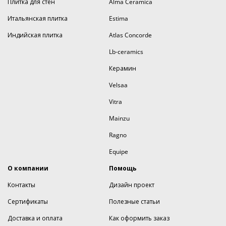
Плитка для стен
Alma Ceramica
Итальянская плитка
Estima
Индийская плитка
Atlas Concorde
Lb-ceramics
Керамин
Velsaa
Vitra
Mainzu
Ragno
Equipe
О компании
Помощь
Контакты
Дизайн проект
Сертификаты
Полезные статьи
Доставка и оплата
Как оформить заказ