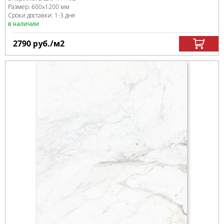
Размер:
600x1200 мм
Сроки доставки: 1-3 дня
в наличии
2790
руб.
/м
2