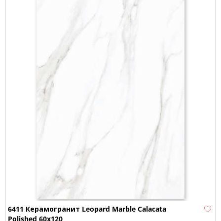
6411 Керамогранит Leopard Marble Calacata
Polished 60x120