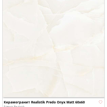
Керамогранит Realistik Predo Onyx Matt 60x60
Бренд:
Realistik