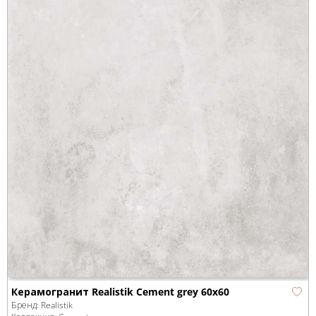
Керамогранит Realistik Cement grey 60x60
Бренд:
Realistik