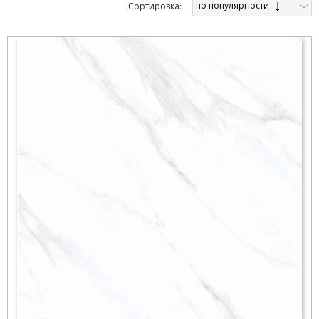
по популярности
Cортировка: