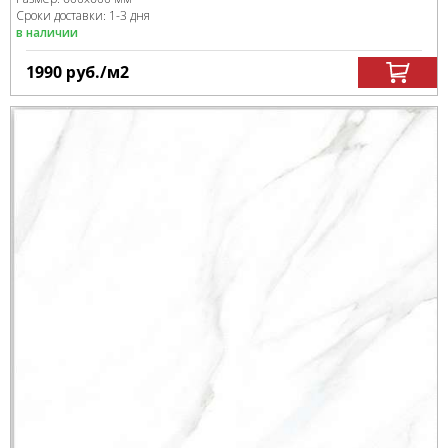
Сроки доставки: 1-3 дня
в наличии
1990
руб.
/м
2