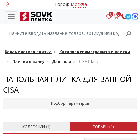
Город:
Москва
0
0
Керамическая плитка
Каталог керамогранита и плитки
Плитка в ванну
Для пола
CISA (Чиса)
НАПОЛЬНАЯ ПЛИТКА ДЛЯ ВАННОЙ
CISA
Подбор параметров
КОЛЛЕКЦИИ (
1
)
ТОВАРЫ (
1
)