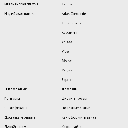
Итальянская плитка
Estima
Индийская плитка
Atlas Concorde
Lb-ceramics
Керамин
Velsaa
Vitra
Mainzu
Ragno
Equipe
О компании
Помощь
Контакты
Дизайн проект
Сертификаты
Полезные статьи
Доставка и оплата
Как оформить заказ
Дизайнерам
Карта сайта