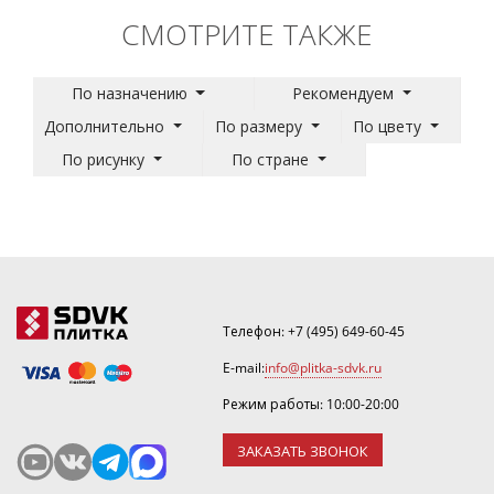
СМОТРИТЕ ТАКЖЕ
По назначению
Рекомендуем
Дополнительно
По размеру
По цвету
По рисунку
По стране
Телефон:
+7 (495) 649-60-45
E-mail:
info@plitka-sdvk.ru
Режим работы: 10:00-20:00
ЗАКАЗАТЬ ЗВОНОК