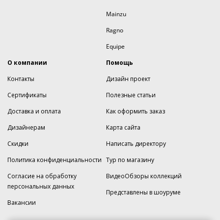
Mainzu
Ragno
Equipe
О компании
Помощь
Контакты
Дизайн проект
Сертификаты
Полезные статьи
Доставка и оплата
Как оформить заказ
Дизайнерам
Карта сайта
Скидки
Написать директору
Политика конфиденциальности
Тур по магазину
Согласие на обработку
ВидеоОбзоры коллекций
персональных данных
Представлены в шоуруме
Вакансии