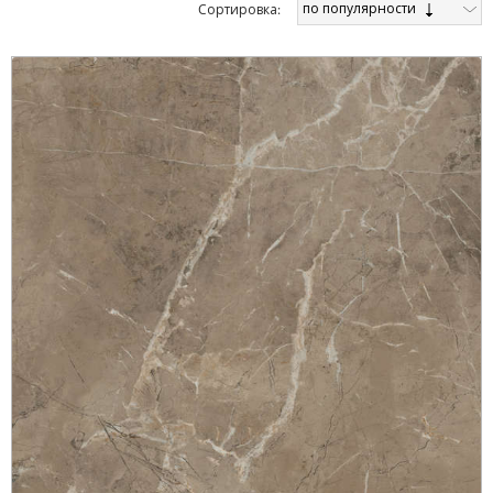
по популярности
Cортировка: