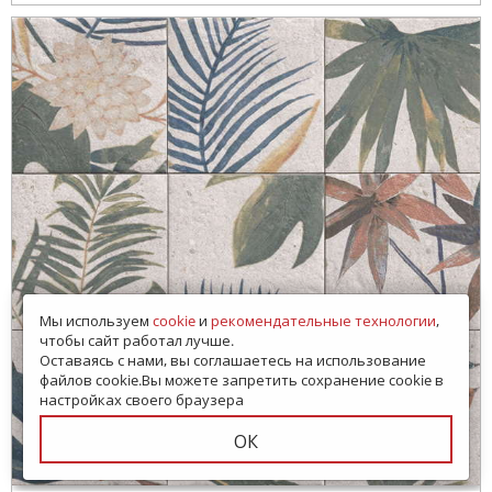
Мы используем
cookie
и
рекомендательные технологии
,
чтобы сайт работал лучше.
Оставаясь с нами, вы соглашаетесь на использование
файлов cookie.Вы можете запретить сохранение cookie в
настройках своего браузера
ОК