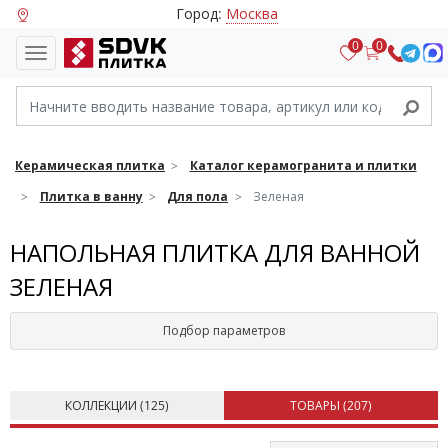
Город:
Москва
0
0
Керамическая плитка
Каталог керамогранита и плитки
Плитка в ванну
Для пола
Зеленая
НАПОЛЬНАЯ ПЛИТКА ДЛЯ ВАННОЙ
ЗЕЛЕНАЯ
Подбор параметров
КОЛЛЕКЦИИ (
125
)
ТОВАРЫ (
207
)