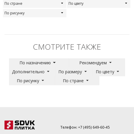
По стране
По цвету
По рисунку
СМОТРИТЕ ТАКЖЕ
По назначению
Рекомендуем
Дополнительно
По размеру
По цвету
По рисунку
По стране
Телефон:
+7 (495) 649-60-45