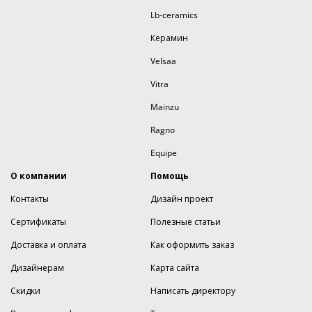
Lb-ceramics
Керамин
Velsaa
Vitra
Mainzu
Ragno
Equipe
О компании
Помощь
Контакты
Дизайн проект
Сертификаты
Полезные статьи
Доставка и оплата
Как оформить заказ
Дизайнерам
Карта сайта
Скидки
Написать директору