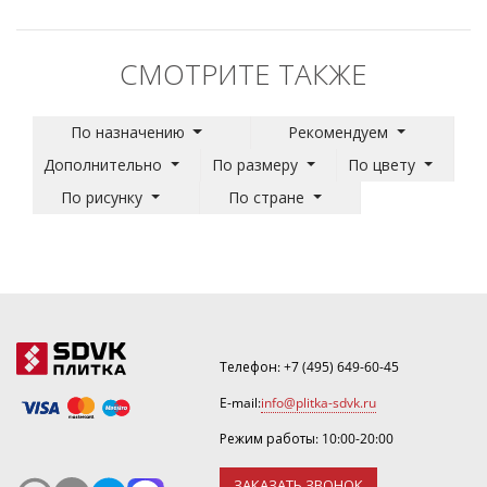
СМОТРИТЕ ТАКЖЕ
По назначению
Рекомендуем
Дополнительно
По размеру
По цвету
По рисунку
По стране
Телефон:
+7 (495) 649-60-45
E-mail:
info@plitka-sdvk.ru
Режим работы: 10:00-20:00
ЗАКАЗАТЬ ЗВОНОК