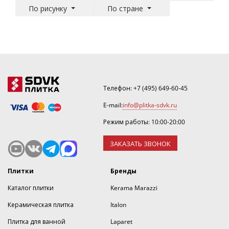
По рисунку
По стране
Телефон:
+7 (495) 649-60-45
E-mail:
info@plitka-sdvk.ru
Режим работы: 10:00-20:00
ЗАКАЗАТЬ ЗВОНОК
Плитки
Бренды
Каталог плитки
Kerama Marazzi
Керамическая плитка
Italon
Плитка для ванной
Laparet