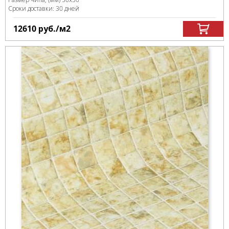
Сроки доставки: 30 дней
12610
руб.
/м
2