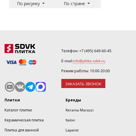
По рисунку
По стране
Телефон:
+7 (495) 649-60-45
E-mail:
info@plitka-sdvk.ru
Режим работы: 10:00-20:00
ЗАКАЗАТЬ ЗВОНОК
Плитки
Бренды
Каталог плитки
Kerama Marazzi
Керамическая плитка
Italon
Плитка для ванной
Laparet