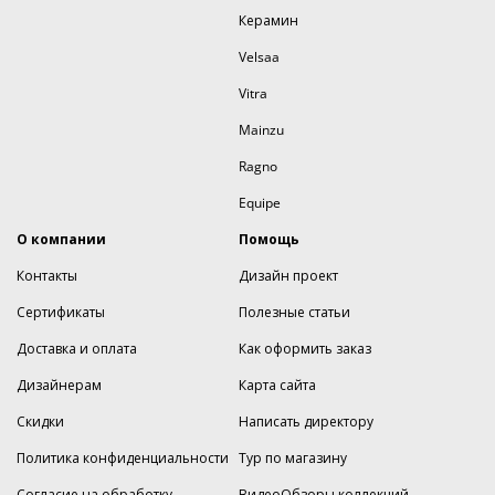
Керамин
Velsaa
Vitra
Mainzu
Ragno
Equipe
О компании
Помощь
Контакты
Дизайн проект
Сертификаты
Полезные статьи
Доставка и оплата
Как оформить заказ
Дизайнерам
Карта сайта
Скидки
Написать директору
Политика конфиденциальности
Тур по магазину
Согласие на обработку
ВидеоОбзоры коллекций