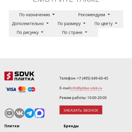
По назначению
Рекомендуем
Дополнительно
По размеру
По цвету
По рисунку
По стране
Телефон:
+7 (495) 649-60-45
E-mail:
info@plitka-sdvk.ru
Режим работы: 10:00-20:00
ЗАКАЗАТЬ ЗВОНОК
Плитки
Бренды