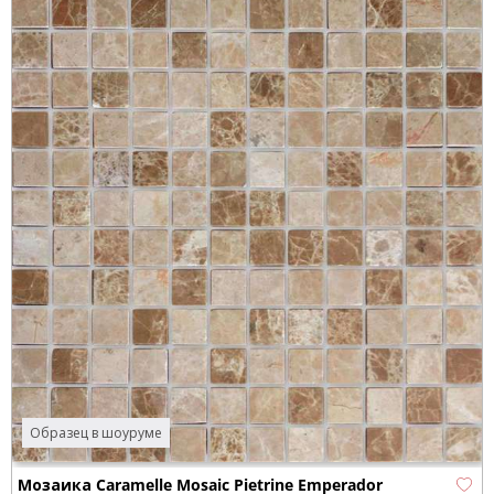
Образец в шоуруме
Мозаика Caramelle Mosaic Pietrine Emperador