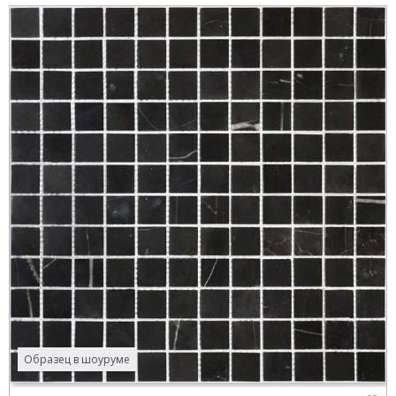
Образец в шоуруме