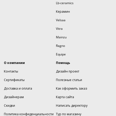
Lb-ceramics
Керамин
Velsaa
Vitra
Mainzu
Ragno
Equipe
О компании
Помощь
Контакты
Дизайн проект
Сертификаты
Полезные статьи
Доставка и оплата
Как оформить заказ
Дизайнерам
Карта сайта
Скидки
Написать директору
Политика конфиденциальности
Тур по магазину