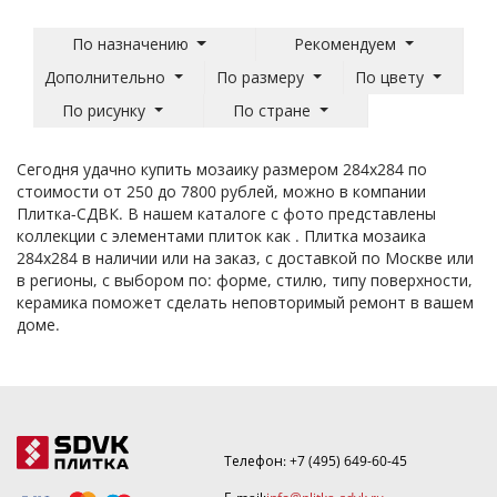
По назначению
Рекомендуем
Дополнительно
По размеру
По цвету
По рисунку
По стране
Сегодня удачно купить мозаику размером 284x284 по
стоимости от 250 до 7800 рублей, можно в компании
Плитка-СДВК. В нашем каталоге с фото представлены
коллекции с элементами плиток как . Плитка мозаика
284x284 в наличии или на заказ, с доставкой по Москве или
в регионы, с выбором по: форме, стилю, типу поверхности,
керамика поможет сделать неповторимый ремонт в вашем
доме.
Телефон:
+7 (495) 649-60-45