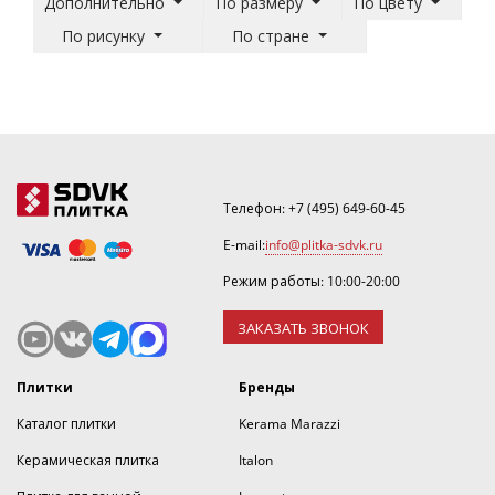
Дополнительно
По размеру
По цвету
По рисунку
По стране
Телефон:
+7 (495) 649-60-45
E-mail:
info@plitka-sdvk.ru
Режим работы: 10:00-20:00
ЗАКАЗАТЬ ЗВОНОК
Плитки
Бренды
Каталог плитки
Kerama Marazzi
Керамическая плитка
Italon