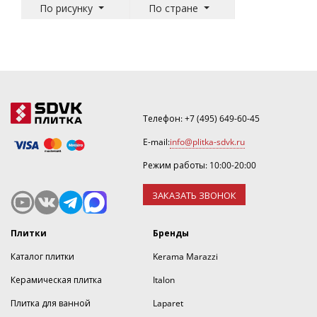
По рисунку
По стране
Телефон:
+7 (495) 649-60-45
E-mail:
info@plitka-sdvk.ru
Режим работы: 10:00-20:00
ЗАКАЗАТЬ ЗВОНОК
Плитки
Бренды
Каталог плитки
Kerama Marazzi
Керамическая плитка
Italon
Плитка для ванной
Laparet