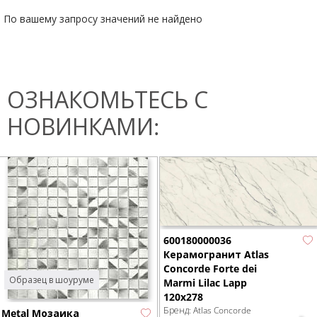
По вашему запросу значений не найдено
ОЗНАКОМЬТЕСЬ С
НОВИНКАМИ:
600180000036
Керамогранит Atlas
Concorde Forte dei
Образец в шоуруме
Marmi Lilac Lapp
120x278
Бренд:
Atlas Concorde
Metal Мозаика