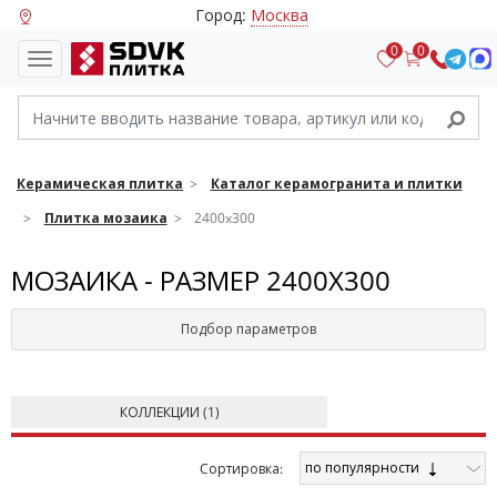
Город:
Москва
0
0
Керамическая плитка
Каталог керамогранита и плитки
Плитка мозаика
2400x300
МОЗАИКА - РАЗМЕР 2400X300
Подбор параметров
КОЛЛЕКЦИИ (
1
)
по популярности
Cортировка: