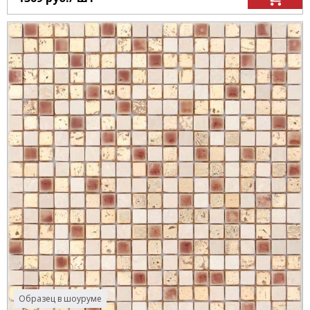
Образец в шоуруме