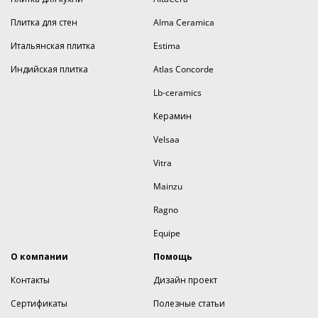
Плитка для стен
Alma Ceramica
Итальянская плитка
Estima
Индийская плитка
Atlas Concorde
Lb-ceramics
Керамин
Velsaa
Vitra
Mainzu
Ragno
Equipe
О компании
Помощь
Контакты
Дизайн проект
Сертификаты
Полезные статьи