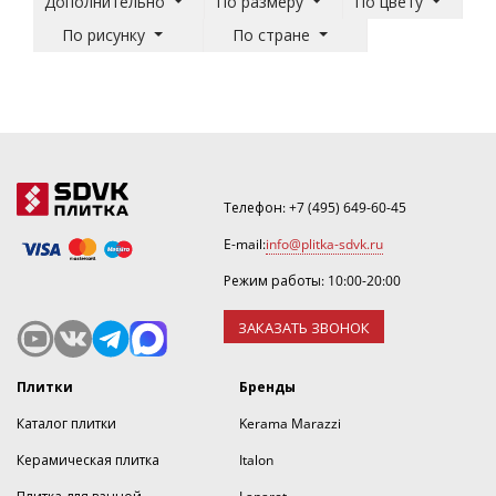
Дополнительно
По размеру
По цвету
По рисунку
По стране
Телефон:
+7 (495) 649-60-45
E-mail:
info@plitka-sdvk.ru
Режим работы: 10:00-20:00
ЗАКАЗАТЬ ЗВОНОК
Плитки
Бренды
Каталог плитки
Kerama Marazzi
Керамическая плитка
Italon