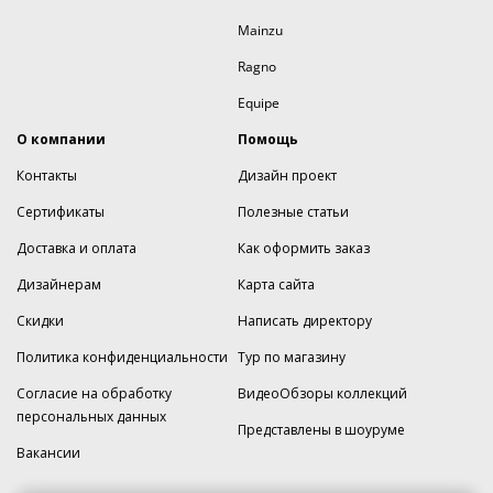
Mainzu
Ragno
Equipe
О компании
Помощь
Контакты
Дизайн проект
Сертификаты
Полезные статьи
Доставка и оплата
Как оформить заказ
Дизайнерам
Карта сайта
Скидки
Написать директору
Политика конфиденциальности
Тур по магазину
Согласие на обработку
ВидеоОбзоры коллекций
персональных данных
Представлены в шоуруме
Вакансии