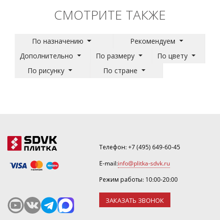
СМОТРИТЕ ТАКЖЕ
По назначению
Рекомендуем
Дополнительно
По размеру
По цвету
По рисунку
По стране
Телефон:
+7 (495) 649-60-45
E-mail:
info@plitka-sdvk.ru
Режим работы: 10:00-20:00
ЗАКАЗАТЬ ЗВОНОК