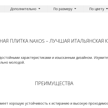
Дополнительно
По размеру
По цвету
АЯ ПЛИТКА NAXOS – ЛУЧШАЯ ИТАЛЬЯНСКАЯ 
 достойными характеристиками и изысканным дизайном. Изуми
ельно молодой.
ПРЕИМУЩЕСТВА
имеет хорошую устойчивость к истиранию и высокую проходимо