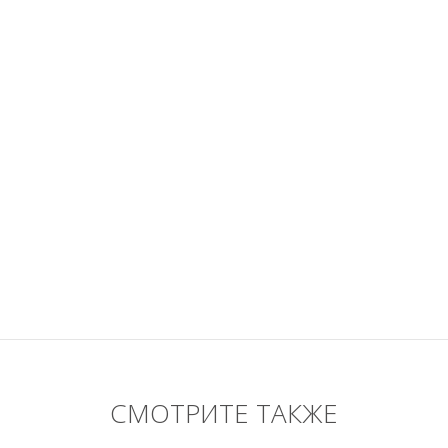
СМОТРИТЕ ТАКЖЕ