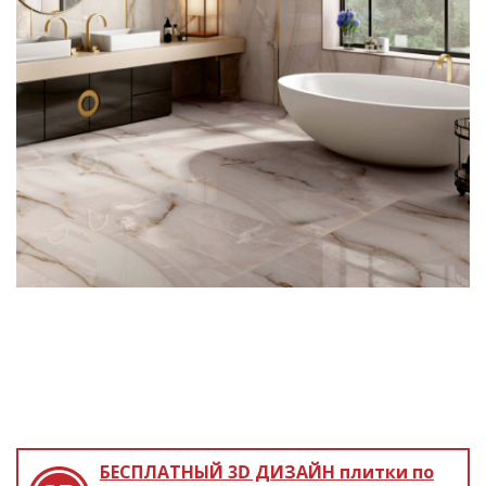
БЕСПЛАТНЫЙ 3D ДИЗАЙН
плитки по