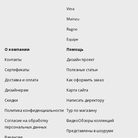
Vitra
Mainzu
Ragno
Equipe
О компании
Помощь
Контакты
Дизайн проект
Сертификаты
Полезные статьи
Доставка и оплата
Как оформить заказ
Дизайнерам
Карта сайта
Скидки
Написать директору
Политика конфиденциальности
Тур по магазину
Согласие на обработку
ВидеоОбзоры коллекций
персональных данных
Представлены в шоуруме
Вакансии