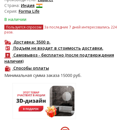
Страна:
Индия
Серия:
Forma Life
В наличии
Пользуется спросом
За последние 7 дней интересовались 224
раза.
Доставка: 3500
р.
Подъем не входит в стоимость доставки.
Самовывоз - бесплатно (после подтверждения
наличия)
Способы оплаты
Минимальная сумма заказа
15000
руб.