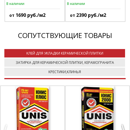
В наличии
В наличии
1690
руб./м2
2390
руб./м2
от
от
СОПУТСТВУЮЩИЕ ТОВАРЫ
КЛЕЙ ДЛЯ УКЛАДКИ КЕРАМИЧЕСКОЙ ПЛИТКИ
ЗАТИРКА ДЛЯ КЕРАМИЧЕСКОЙ ПЛИТКИ, КЕРАМОГРАНИТА
КРЕСТИКИ,КЛИНЬЯ