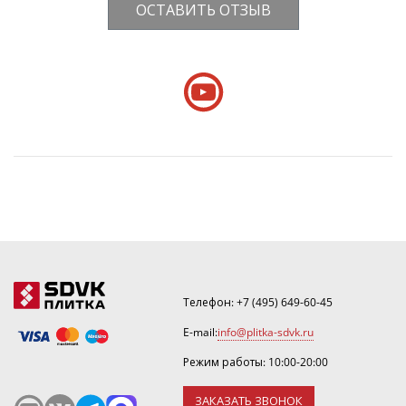
ОСТАВИТЬ ОТЗЫВ
Телефон:
+7 (495) 649-60-45
E-mail:
info@plitka-sdvk.ru
Режим работы: 10:00-20:00
ЗАКАЗАТЬ ЗВОНОК