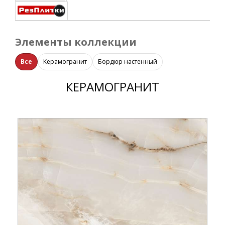
Элементы коллекции
Все
Керамогранит
Бордюр настенный
КЕРАМОГРАНИТ