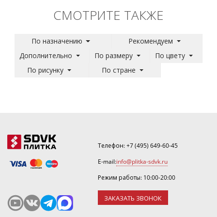
СМОТРИТЕ ТАКЖЕ
По назначению
Рекомендуем
Дополнительно
По размеру
По цвету
По рисунку
По стране
Телефон:
+7 (495) 649-60-45
E-mail:
info@plitka-sdvk.ru
Режим работы: 10:00-20:00
ЗАКАЗАТЬ ЗВОНОК