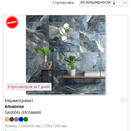
по популярности
Cортировка:
8 просмотров за 7 дней
Керамогранит
Amazona
Geotiles (Испания)
Размер:
1200x600 мм
1200x1200 мм