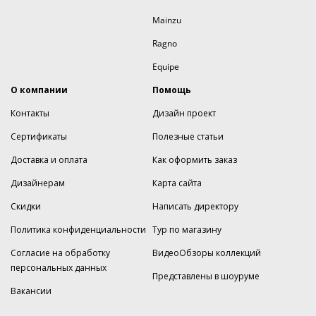
Mainzu
Ragno
Equipe
О компании
Помощь
Контакты
Дизайн проект
Сертификаты
Полезные статьи
Доставка и оплата
Как оформить заказ
Дизайнерам
Карта сайта
Скидки
Написать директору
Политика конфиденциальности
Тур по магазину
Согласие на обработку
ВидеоОбзоры коллекций
персональных данных
Представлены в шоуруме
Вакансии