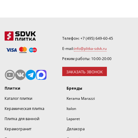
Телефон:
+7 (495) 649-60-45
E-mail:
info@plitka-sdvk.ru
Режим работы: 10:00-20:00
ЗАКАЗАТЬ ЗВОНОК
Плитки
Бренды
Каталог плитки
Kerama Marazzi
Керамическая плитка
Italon
Плитка для ванной
Laparet
Керамогранит
Делакора