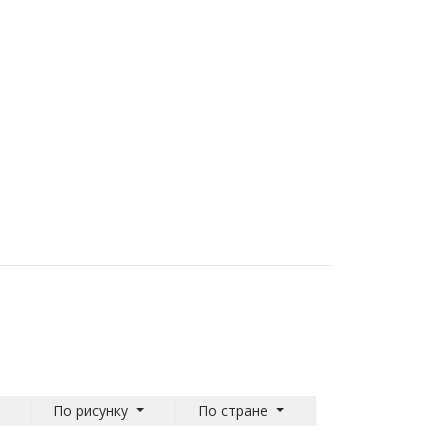
По рисунку
По стране