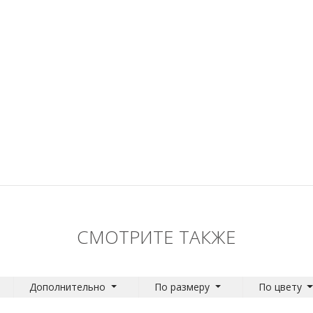
СМОТРИТЕ ТАКЖЕ
Дополнительно
По размеру
По цвету