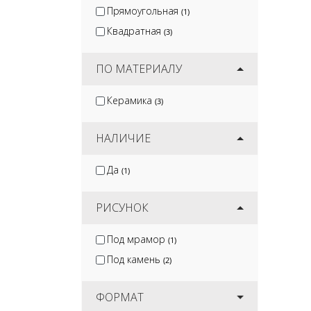
Прямоугольная
(1)
Квадратная
(3)
ПО МАТЕРИАЛУ
Керамика
(3)
НАЛИЧИЕ
Да
(1)
РИСУНОК
Под мрамор
(1)
Под камень
(2)
ФОРМАТ