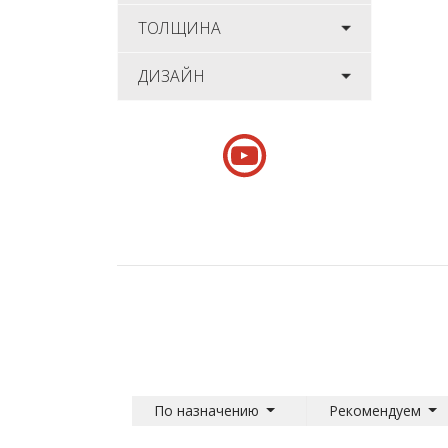
ТОЛЩИНА
ДИЗАЙН
По назначению
Рекомендуем