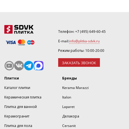
Телефон:
+7 (495) 649-60-45
E-mail:
info@plitka-sdvk.ru
Режим работы: 10:00-20:00
ЗАКАЗАТЬ ЗВОНОК
Плитки
Бренды
Каталог плитки
Kerama Marazzi
Керамическая плитка
Italon
Плитка для ванной
Laparet
Керамогранит
Делакора
Плитка для пола
Cersanit