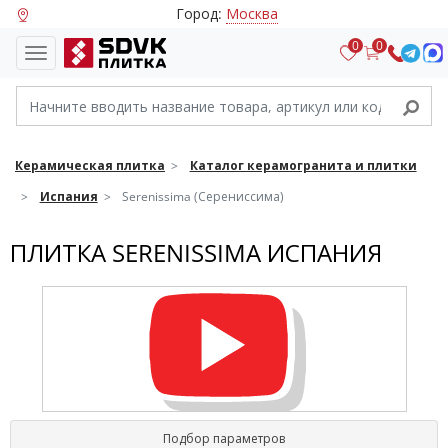
Город:
Москва
0
0
Керамическая плитка
Каталог керамогранита и плитки
Испания
Serenissima (Серениссима)
ПЛИТКА SERENISSIMA ИСПАНИЯ
Подбор параметров