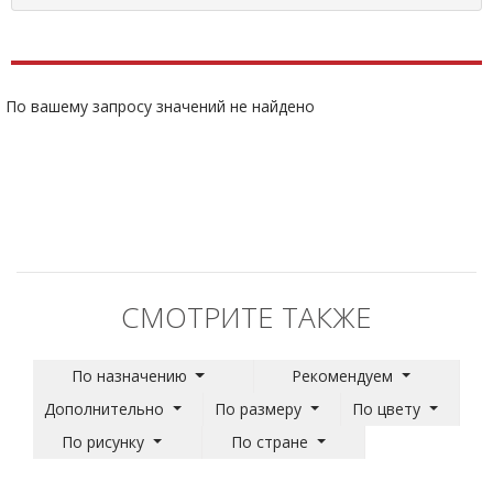
По вашему запросу значений не найдено
СМОТРИТЕ ТАКЖЕ
По назначению
Рекомендуем
Дополнительно
По размеру
По цвету
По рисунку
По стране