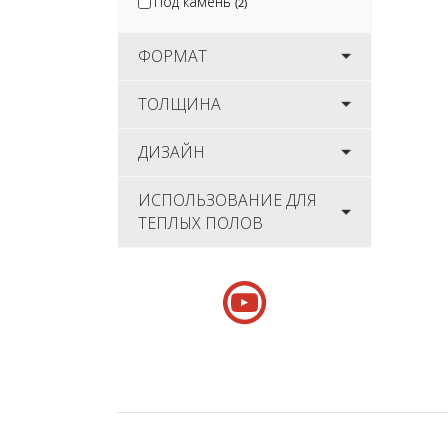
Под камень
(2)
ФОРМАТ
ТОЛЩИНА
ДИЗАЙН
ИСПОЛЬЗОВАНИЕ ДЛЯ
ТЕПЛЫХ ПОЛОВ