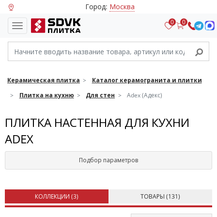
Город:
Москва
0
0
Керамическая плитка
Каталог керамогранита и плитки
Плитка на кухню
Для стен
Adex (Адекс)
ПЛИТКА НАСТЕННАЯ ДЛЯ КУХНИ
ADEX
Подбор параметров
КОЛЛЕКЦИИ (
3
)
ТОВАРЫ (
131
)