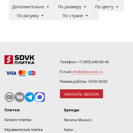
Дополнительно
По размеру
По цвету
По рисунку
По стране
Телефон:
+7 (495) 649-60-45
E-mail:
info@plitka-sdvk.ru
Режим работы: 10:00-20:00
ЗАКАЗАТЬ ЗВОНОК
Плитки
Бренды
Каталог плитки
Kerama Marazzi
Керамическая плитка
Italon