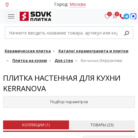
Город:
Москва
0
0
Керамическая плитка
Каталог керамогранита и плитки
Плитка на кухню
Для стен
Kerranova (Керранова)
ПЛИТКА НАСТЕННАЯ ДЛЯ КУХНИ
KERRANOVA
Подбор параметров
КОЛЛЕКЦИИ (
1
)
ТОВАРЫ (
23
)