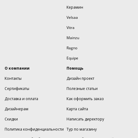
Керамин
Velsaa
Vitra
Mainzu
Ragno
Equipe
О компании
Помощь
Контакты
Дизайн проект
Сертификаты
Полезные статьи
Доставка и оплата
Как оформить заказ
Дизайнерам
Карта сайта
Скидки
Написать директору
Политика конфиденциальности
Тур по магазину