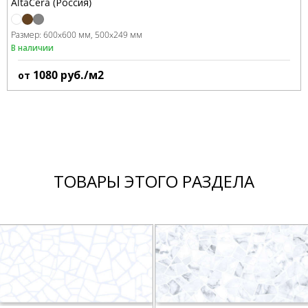
AltaCera (Россия)
Размер:
600x600 мм
500x249 мм
В наличии
1080
руб./м2
от
ТОВАРЫ ЭТОГО РАЗДЕЛА