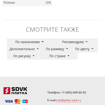
Польша
(24)
СМОТРИТЕ ТАКЖЕ
По назначению
Рекомендуем
Дополнительно
По размеру
По цвету
По рисунку
По стране
Телефон:
+7 (495) 649-60-45
E-mail:
info@plitka-sdvk.ru