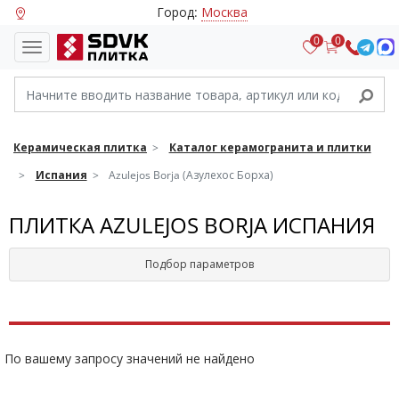
Город:
Москва
0
0
Керамическая плитка
Каталог керамогранита и плитки
Испания
Azulejos Borja (Азулехос Борха)
ПЛИТКА AZULEJOS BORJA ИСПАНИЯ
Подбор параметров
По вашему запросу значений не найдено