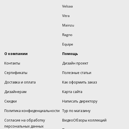
Velsaa
Vitra
Mainzu
Ragno
Equipe
О компании
Помощь
Контакты
Дизайн проект
Сертификаты
Полезные статьи
Доставка и оплата
Как оформить заказ
Дизайнерам
Карта сайта
Скидки
Написать директору
Политика конфиденциальности
Тур по магазину
Согласие на обработку
ВидеоОбзоры коллекций
персональных данных