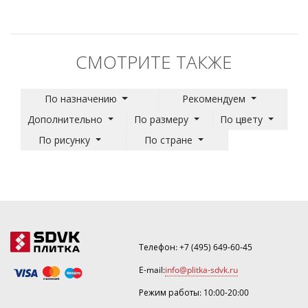
СМОТРИТЕ ТАКЖЕ
По назначению
Рекомендуем
Дополнительно
По размеру
По цвету
По рисунку
По стране
Телефон:
+7 (495) 649-60-45
E-mail:
info@plitka-sdvk.ru
Режим работы: 10:00-20:00