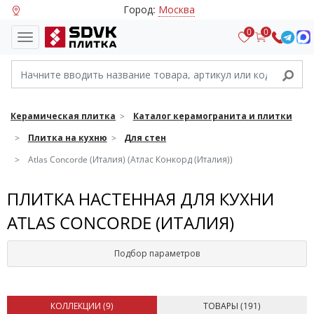
Город:
Москва
0
0
Керамическая плитка
Каталог керамогранита и плитки
Плитка на кухню
Для стен
Atlas Concorde (Италия) (Атлас Конкорд (Италия))
ПЛИТКА НАСТЕННАЯ ДЛЯ КУХНИ
ATLAS CONCORDE (ИТАЛИЯ)
Подбор параметров
КОЛЛЕКЦИИ (
9
)
ТОВАРЫ (
191
)