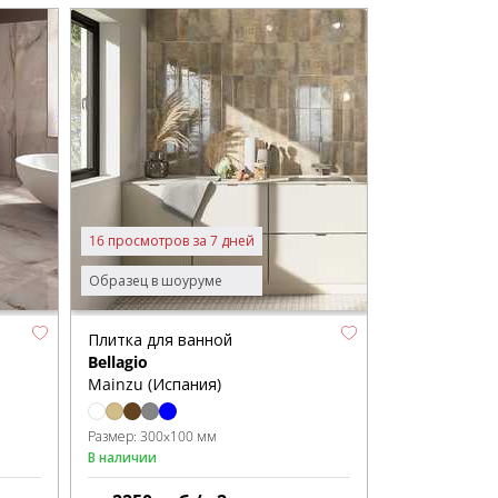
16 просмотров за 7 дней
Образец в шоуруме
Плитка для ванной
Bellagio
Mainzu (Испания)
Размер:
300x100 мм
В наличии