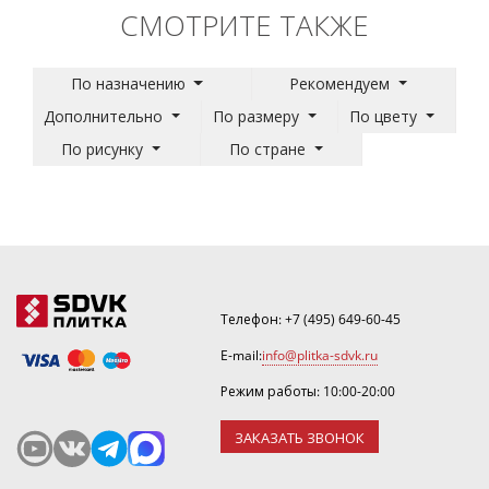
СМОТРИТЕ ТАКЖЕ
По назначению
Рекомендуем
Дополнительно
По размеру
По цвету
По рисунку
По стране
Телефон:
+7 (495) 649-60-45
E-mail:
info@plitka-sdvk.ru
Режим работы: 10:00-20:00
ЗАКАЗАТЬ ЗВОНОК