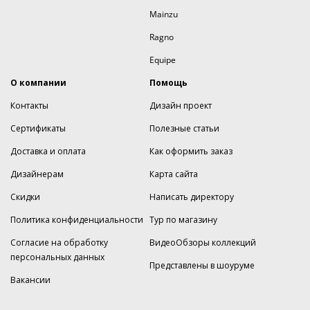
Mainzu
Ragno
Equipe
О компании
Помощь
Контакты
Дизайн проект
Сертификаты
Полезные статьи
Доставка и оплата
Как оформить заказ
Дизайнерам
Карта сайта
Скидки
Написать директору
Политика конфиденциальности
Тур по магазину
Согласие на обработку
ВидеоОбзоры коллекций
персональных данных
Представлены в шоуруме
Вакансии