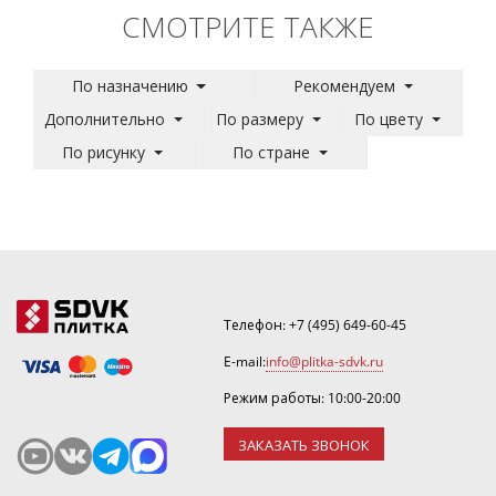
СМОТРИТЕ ТАКЖЕ
По назначению
Рекомендуем
Дополнительно
По размеру
По цвету
По рисунку
По стране
Телефон:
+7 (495) 649-60-45
E-mail:
info@plitka-sdvk.ru
Режим работы: 10:00-20:00
ЗАКАЗАТЬ ЗВОНОК