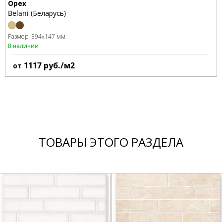
Орех
Belani (Беларусь)
Размер:
594x147 мм
В наличии
1117
руб./м2
от
ТОВАРЫ ЭТОГО РАЗДЕЛА