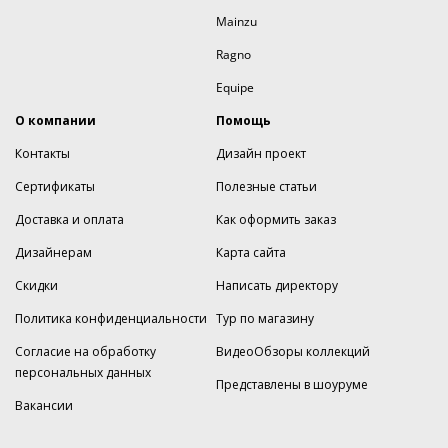
Mainzu
Ragno
Equipe
О компании
Помощь
Контакты
Дизайн проект
Сертификаты
Полезные статьи
Доставка и оплата
Как оформить заказ
Дизайнерам
Карта сайта
Скидки
Написать директору
Политика конфиденциальности
Тур по магазину
Согласие на обработку
ВидеоОбзоры коллекций
персональных данных
Представлены в шоуруме
Вакансии