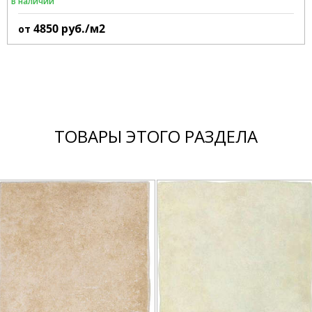
В наличии
4850
руб./м2
от
ТОВАРЫ ЭТОГО РАЗДЕЛА