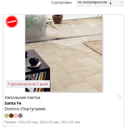
по популярности
Cортировка:
7 просмотров за 7 дней
Напольная плитка
Santa Fe
Domino (Португалия)
Размер:
330x330 мм
330x165 мм
165x165 мм