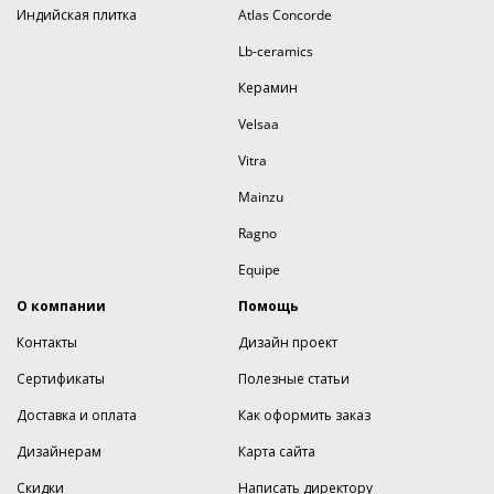
Индийская плитка
Atlas Concorde
Lb-ceramics
Керамин
Velsaa
Vitra
Mainzu
Ragno
Equipe
О компании
Помощь
Контакты
Дизайн проект
Сертификаты
Полезные статьи
Доставка и оплата
Как оформить заказ
Дизайнерам
Карта сайта
Скидки
Написать директору