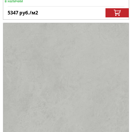
в наличии
5347
руб.
/м
2